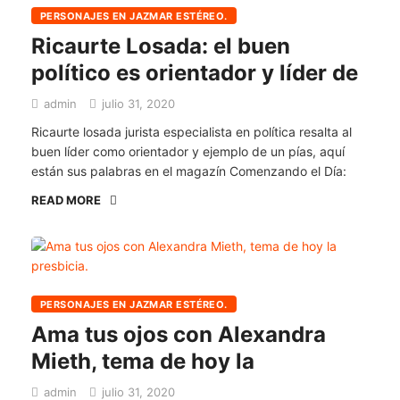
PERSONAJES EN JAZMAR ESTÉREO.
Ricaurte Losada: el buen
político es orientador y líder de
admin
julio 31, 2020
Ricaurte losada jurista especialista en política resalta al
buen líder como orientador y ejemplo de un pías, aquí
están sus palabras en el magazín Comenzando el Día:
READ MORE
PERSONAJES EN JAZMAR ESTÉREO.
Ama tus ojos con Alexandra
Mieth, tema de hoy la
admin
julio 31, 2020