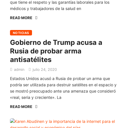
que tiene el respeto y las garantías laborales para los
médicos y trabajadores de la salud en
READ MORE
NOTICIAS
Gobierno de Trump acusa a
Rusia de probar arma
antisatélites
admin
julio 24, 2020
Estados Unidos acusó a Rusia de probar un arma que
podría ser utilizada para destruir satélites en el espacio y
se mostró preocupado ante una amenaza que consideró
«real, seria y creciente». La
READ MORE