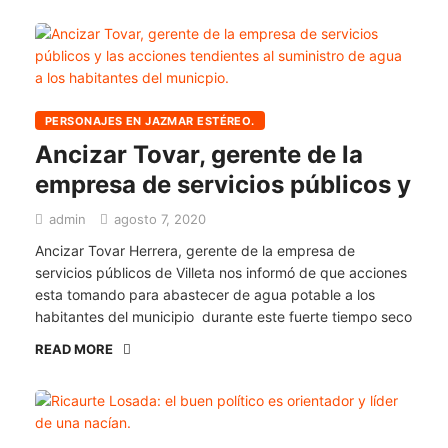
PERSONAJES EN JAZMAR ESTÉREO.
Ancizar Tovar, gerente de la
empresa de servicios públicos y
admin
agosto 7, 2020
Ancizar Tovar Herrera, gerente de la empresa de
servicios públicos de Villeta nos informó de que acciones
esta tomando para abastecer de agua potable a los
habitantes del municipio durante este fuerte tiempo seco
READ MORE