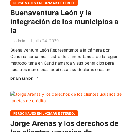
PERSONAJES EN JAZMAR ESTÉREO.
Buenaventura León y la
integración de los municipios a
la
admin
julio 24, 2020
Buena ventura León Representante a la cámara por
Cundinamarca, nos ilustro de la importancia de la región
metropolitana en Cundinamarca y sus beneficios para
nuestros municipios, aquí están su declaraciones en
READ MORE
PERSONAJES EN JAZMAR ESTÉREO.
Jorge Arenas y los derechos de