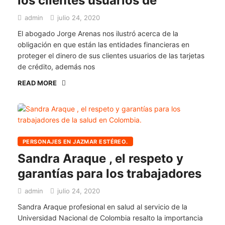
los clientes usuarios de
admin
julio 24, 2020
El abogado Jorge Arenas nos ilustró acerca de la
obligación en que están las entidades financieras en
proteger el dinero de sus clientes usuarios de las tarjetas
de crédito, además nos
READ MORE
PERSONAJES EN JAZMAR ESTÉREO.
Sandra Araque , el respeto y
garantías para los trabajadores
admin
julio 24, 2020
Sandra Araque profesional en salud al servicio de la
Universidad Nacional de Colombia resalto la importancia