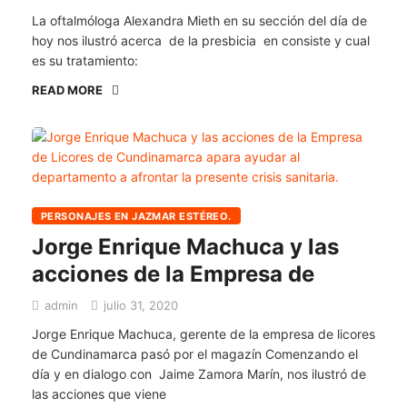
La oftalmóloga Alexandra Mieth en su sección del día de
hoy nos ilustró acerca de la presbicia en consiste y cual
es su tratamiento:
READ MORE
PERSONAJES EN JAZMAR ESTÉREO.
Jorge Enrique Machuca y las
acciones de la Empresa de
admin
julio 31, 2020
Jorge Enrique Machuca, gerente de la empresa de licores
de Cundinamarca pasó por el magazín Comenzando el
día y en dialogo con Jaime Zamora Marín, nos ilustró de
las acciones que viene