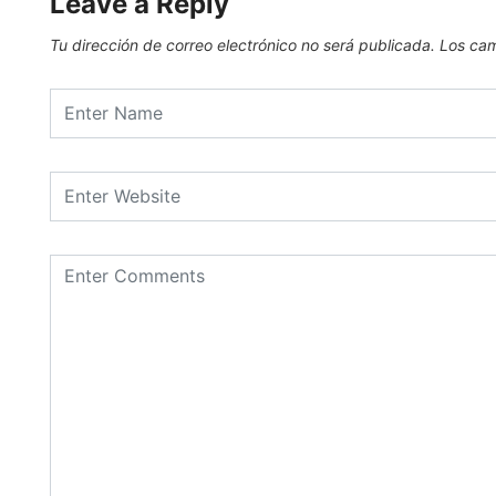
Leave a Reply
Tu dirección de correo electrónico no será publicada.
Los cam