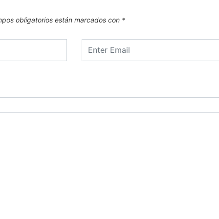
pos obligatorios están marcados con
*