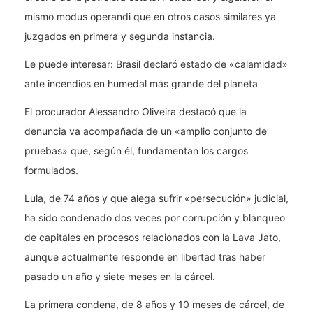
mismo modus operandi que en otros casos similares ya
juzgados en primera y segunda instancia.
Le puede interesar: Brasil declaró estado de «calamidad»
ante incendios en humedal más grande del planeta
El procurador Alessandro Oliveira destacó que la
denuncia va acompañada de un «amplio conjunto de
pruebas» que, según él, fundamentan los cargos
formulados.
Lula, de 74 años y que alega sufrir «persecución» judicial,
ha sido condenado dos veces por corrupción y blanqueo
de capitales en procesos relacionados con la Lava Jato,
aunque actualmente responde en libertad tras haber
pasado un año y siete meses en la cárcel.
La primera condena, de 8 años y 10 meses de cárcel, de