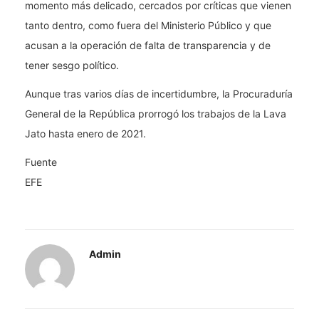
momento más delicado, cercados por críticas que vienen
tanto dentro, como fuera del Ministerio Público y que
acusan a la operación de falta de transparencia y de
tener sesgo político.
Aunque tras varios días de incertidumbre, la Procuraduría
General de la República prorrogó los trabajos de la Lava
Jato hasta enero de 2021.
Fuente
EFE
Admin