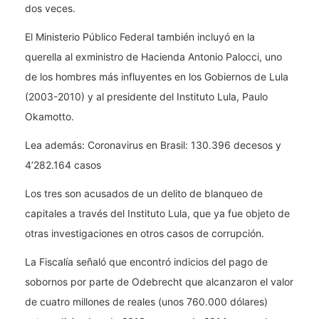
dos veces.
El Ministerio Público Federal también incluyó en la
querella al exministro de Hacienda Antonio Palocci, uno
de los hombres más influyentes en los Gobiernos de Lula
(2003-2010) y al presidente del Instituto Lula, Paulo
Okamotto.
Lea además: Coronavirus en Brasil: 130.396 decesos y
4’282.164 casos
Los tres son acusados de un delito de blanqueo de
capitales a través del Instituto Lula, que ya fue objeto de
otras investigaciones en otros casos de corrupción.
La Fiscalía señaló que encontró indicios del pago de
sobornos por parte de Odebrecht que alcanzaron el valor
de cuatro millones de reales (unos 760.000 dólares)