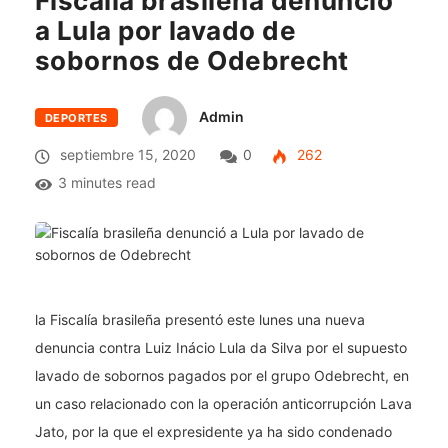
Fiscalía brasileña denunció
a Lula por lavado de
sobornos de Odebrecht
Admin
DEPORTES
septiembre 15, 2020
0
262
3 minutes read
la Fiscalía brasileña presentó este lunes una nueva
denuncia contra Luiz Inácio Lula da Silva por el supuesto
lavado de sobornos pagados por el grupo Odebrecht, en
un caso relacionado con la operación anticorrupción Lava
Jato, por la que el expresidente ya ha sido condenado