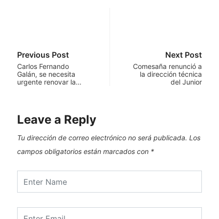
Previous Post
Next Post
Carlos Fernando
Comesaña renunció a
Galán, se necesita
la dirección técnica
urgente renovar la…
del Junior
Leave a Reply
Tu dirección de correo electrónico no será publicada.
Los
campos obligatorios están marcados con
*