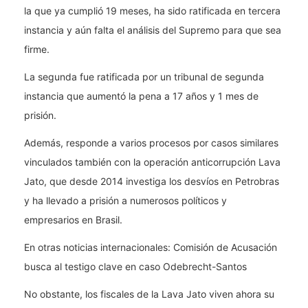
la que ya cumplió 19 meses, ha sido ratificada en tercera
instancia y aún falta el análisis del Supremo para que sea
firme.
La segunda fue ratificada por un tribunal de segunda
instancia que aumentó la pena a 17 años y 1 mes de
prisión.
Además, responde a varios procesos por casos similares
vinculados también con la operación anticorrupción Lava
Jato, que desde 2014 investiga los desvíos en Petrobras
y ha llevado a prisión a numerosos políticos y
empresarios en Brasil.
En otras noticias internacionales: Comisión de Acusación
busca al testigo clave en caso Odebrecht-Santos
No obstante, los fiscales de la Lava Jato viven ahora su