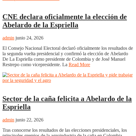
Nacional
CNE declara oficialmente la elección de
Abelardo de la Espriella
admin
junio 24, 2026
El Consejo Nacional Electoral declaró oficialmente los resultados de
la segunda vuelta presidencial y confirmó la elección de Abelardo
De La Espriella como presidente de Colombia y de José Manuel
Restrepo como vicepresidente. La
Read More
Nacional
Sector de la caña felicita a Abelardo de la
Espriella
admin
junio 22, 2026
Tras conocerse los resultados de las elecciones presidenciales, los
principales gremios de la agroindustria de la caña en Colombia,