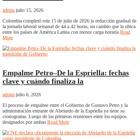
admin
julio 15, 2026
Colombia completó este 15 de julio de 2026 la reducción gradual de
la jornada laboral semanal de 44 a 42 horas, un cambio que la ubica
entre los países de América Latina con menor carga horaria
Read
More
Nacional
Empalme Petro–De la Espriella: fechas
clave y cuándo finaliza la
admin
julio 6, 2026
El proceso de empalme entre el Gobierno de Gustavo Petro y la
administración entrante de Abelardo de la Espriella ya tiene su
cronograma. Luego de las primeras reuniones entre los equipos
designados por ambas
Read More