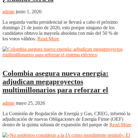
admin
junio 1, 2026
La segunda vuelta presidencial se llevará a cabo el próximo
domingo 21 de junio de 2026, esto porque ninguno de los
candidatos obtuvo la mayoría absoluta con más del 50 % de
los votos válidos.
Read More
Nacional
Colombia asegura nueva energía:
adjudican megaproyectos
multimillonarios para reforzar el
admin
mayo 25, 2026
La Comisión de Regulación de Energía y Gas, CREG, informó la
adjudicación de nuevas Obligaciones de Energía Firme (OEF)
dentro de la quinta subasta de expansión del parque de
Read More