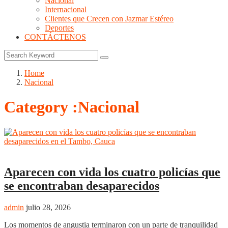
Nacional
Internacional
Clientes que Crecen con Jazmar Estéreo
Deportes
CONTÁCTENOS
Home
Nacional
Category :Nacional
Nacional
Aparecen con vida los cuatro policías que
se encontraban desaparecidos
admin
julio 28, 2026
Los momentos de angustia terminaron con un parte de tranquilidad