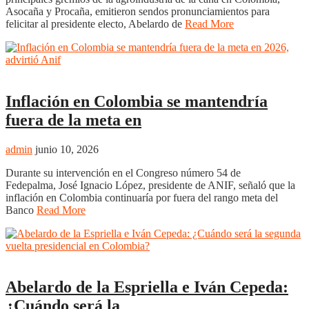
Asocaña y Procaña, emitieron sendos pronunciamientos para
felicitar al presidente electo, Abelardo de
Read More
Nacional
Inflación en Colombia se mantendría
fuera de la meta en
admin
junio 10, 2026
Durante su intervención en el Congreso número 54 de
Fedepalma, José Ignacio López, presidente de ANIF, señaló que la
inflación en Colombia continuaría por fuera del rango meta del
Banco
Read More
Nacional
Abelardo de la Espriella e Iván Cepeda:
¿Cuándo será la