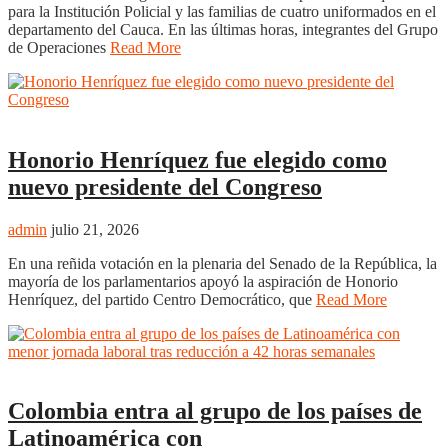
para la Institución Policial y las familias de cuatro uniformados en el
departamento del Cauca. En las últimas horas, integrantes del Grupo
de Operaciones
Read More
Nacional
Honorio Henríquez fue elegido como
nuevo presidente del Congreso
admin
julio 21, 2026
En una reñida votación en la plenaria del Senado de la República, la
mayoría de los parlamentarios apoyó la aspiración de Honorio
Henríquez, del partido Centro Democrático, que
Read More
Nacional
Colombia entra al grupo de los países de
Latinoamérica con