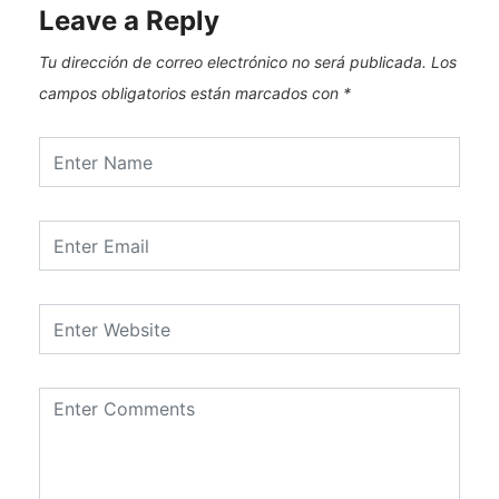
Leave a Reply
Tu dirección de correo electrónico no será publicada.
Los
campos obligatorios están marcados con
*