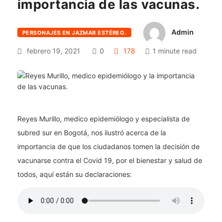
importancia de las vacunas.
Admin
PERSONAJES EN JAZMAR ESTÉREO.
febrero 19, 2021
0
178
1 minute read
Reyes Murillo, medico epidemiólogo y especialista de
subred sur en Bogotá, nos ilustró acerca de la
importancia de que los ciudadanos tomen la decisión de
vacunarse contra el Covid 19, por el bienestar y salud de
todos, aquí están su declaraciones: