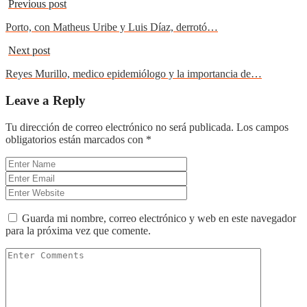
Previous post
Porto, con Matheus Uribe y Luis Díaz, derrotó…
Next post
Reyes Murillo, medico epidemiólogo y la importancia de…
Leave a Reply
Tu dirección de correo electrónico no será publicada.
Los campos
obligatorios están marcados con
*
Guarda mi nombre, correo electrónico y web en este navegador
para la próxima vez que comente.