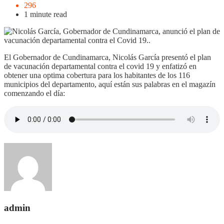
296
1 minute read
El Gobernador de Cundinamarca, Nicolás García presentó el plan
de vacunación departamental contra el covid 19 y enfatizó en
obtener una optima cobertura para los habitantes de los 116
municipios del departamento, aquí están sus palabras en el magazín
comenzando el día:
admin