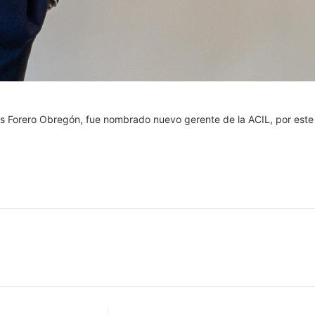
s Forero Obregón, fue nombrado nuevo gerente de la ACIL, por este 