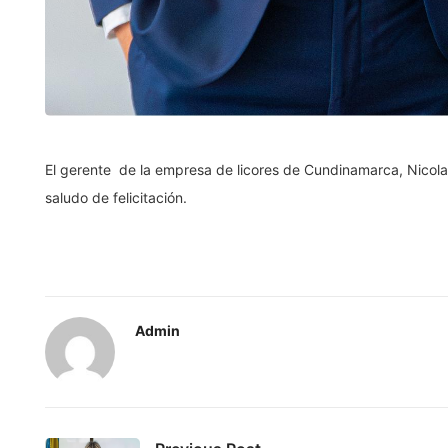
El gerente de la empresa de licores de Cundinamarca, Nicola
saludo de felicitación.
Admin