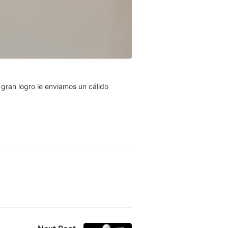
gran logro le enviamos un cálido