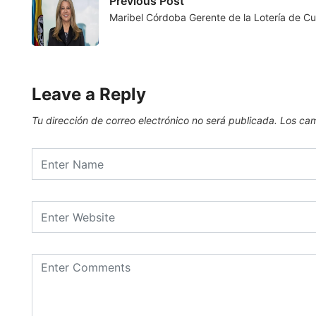
Previous Post
Maribel Córdoba Gerente de la Lotería de C
Leave a Reply
Tu dirección de correo electrónico no será publicada.
Los cam