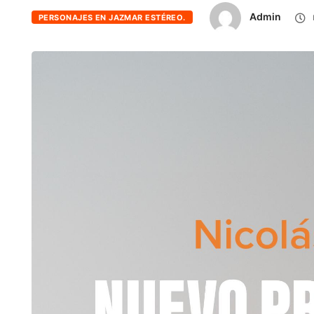
Admin
PERSONAJES EN JAZMAR ESTÉREO.