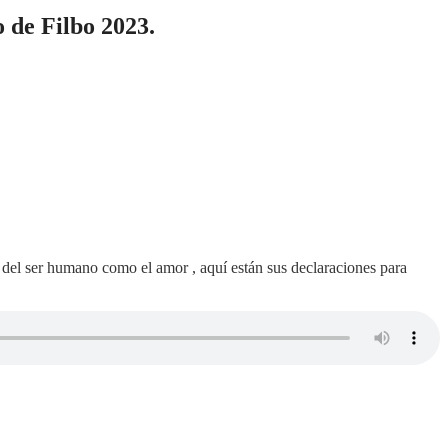
 de Filbo 2023.
 del ser humano como el amor , aquí están sus declaraciones para