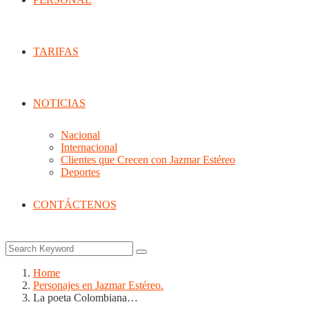
TARIFAS
NOTICIAS
Nacional
Internacional
Clientes que Crecen con Jazmar Estéreo
Deportes
CONTÁCTENOS
Home
Personajes en Jazmar Estéreo.
La poeta Colombiana…