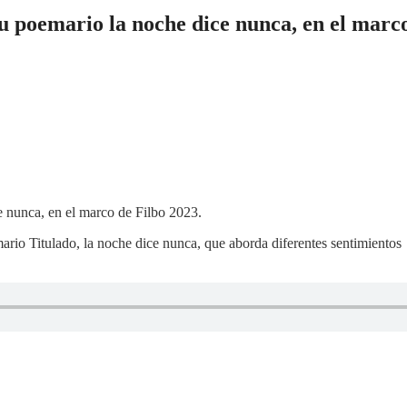
 poemario la noche dice nunca, en el marco
ario Titulado, la noche dice nunca, que aborda diferentes sentimientos