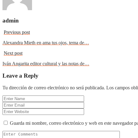
admin
Previous post
Alexandra Mieth en ama tus ojos, tema de…
Next post
Iván Angarita editor cultural y las notas de…
Leave a Reply
Tu dirección de correo electrónico no será publicada.
Los campos obli
Guarda mi nombre, correo electrónico y web en este navegador p