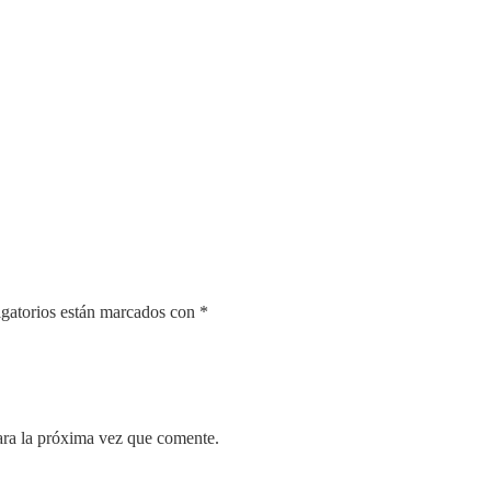
gatorios están marcados con
*
ara la próxima vez que comente.