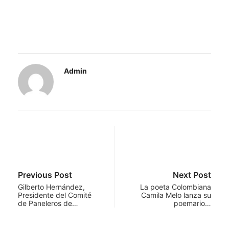
Admin
Previous Post
Next Post
Gilberto Hernández,
La poeta Colombiana
Presidente del Comité
Camila Melo lanza su
de Paneleros de…
poemario…