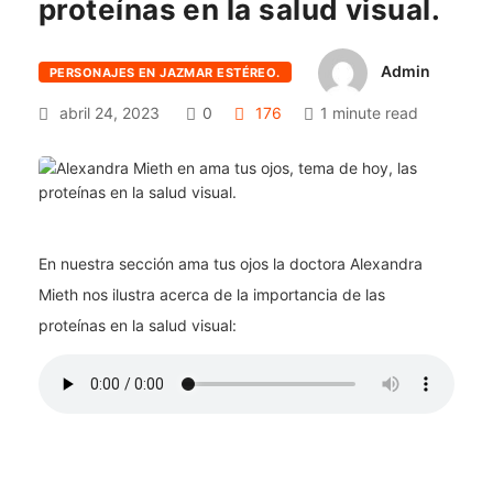
proteínas en la salud visual.
Admin
PERSONAJES EN JAZMAR ESTÉREO.
abril 24, 2023
0
176
1 minute read
En nuestra sección ama tus ojos la doctora Alexandra
Mieth nos ilustra acerca de la importancia de las
proteínas en la salud visual: