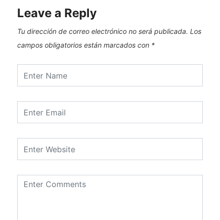
Leave a Reply
Tu dirección de correo electrónico no será publicada.
Los
campos obligatorios están marcados con
*