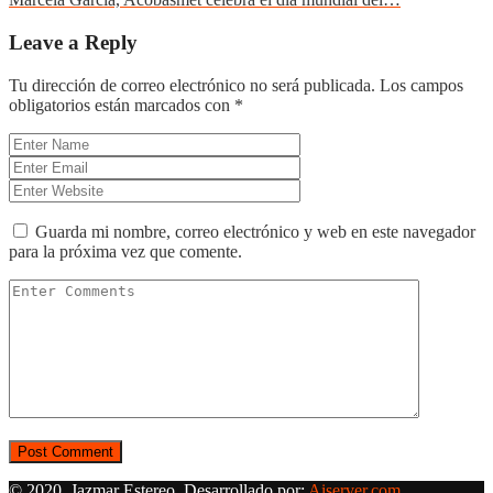
Leave a Reply
Tu dirección de correo electrónico no será publicada.
Los campos
obligatorios están marcados con
*
Guarda mi nombre, correo electrónico y web en este navegador
para la próxima vez que comente.
© 2020, Jazmar Estereo. Desarrollado por:
Aiserver.com