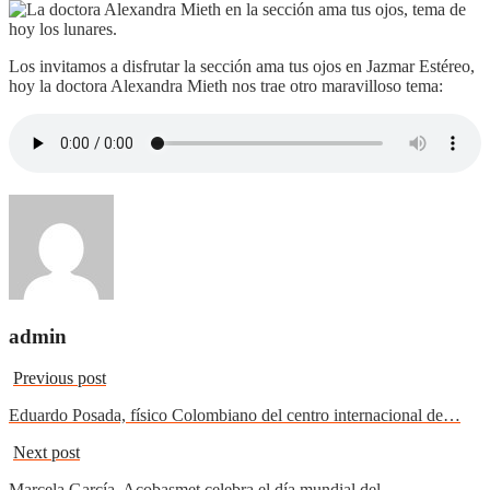
Los invitamos a disfrutar la sección ama tus ojos en Jazmar Estéreo,
hoy la doctora Alexandra Mieth nos trae otro maravilloso tema:
admin
Previous post
Eduardo Posada, físico Colombiano del centro internacional de…
Next post
Marcela García, Acobasmet celebra el día mundial del…