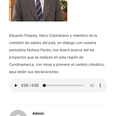
Eduardo Posada, físico Colombiano y miembro de la
comisión de sabios del país, en dialogo con nuestra
periodista Nohora Pardo, nos ilustró acerca del los
proyectos que se realizan en esta región de
Cundinamarca, con miras a prevenir el cambio climático,
aquí están sus declaraciones:
Admin