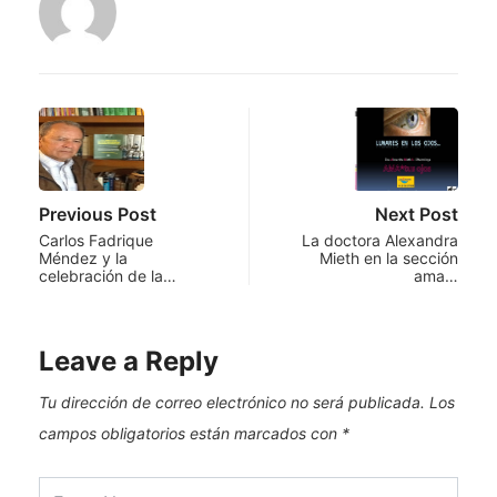
Previous Post
Next Post
Carlos Fadrique
La doctora Alexandra
Méndez y la
Mieth en la sección
celebración de la…
ama…
Leave a Reply
Tu dirección de correo electrónico no será publicada.
Los
campos obligatorios están marcados con
*