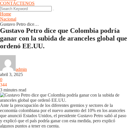
CONTÁCTENOS
Home
Nacional
Gustavo Petro dice…
Gustavo Petro dice que Colombia podría
ganar con la subida de aranceles global que
ordenó EE.UU.
Nacional
admin
abril 3, 2025
0
344
3 minutes read
Ante la preocupación de los diferentes gremios y sectores de la
economía colombiana por el nuevo aumento del 10% en los aranceles
que anunció Estados Unidos, el presidente Gustavo Petro salió al paso
y explicó que el país podría ganar con esta medida, pero explicó
algunos puntos a tener en cuenta.