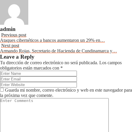
admin
Previous post
Ataques cibernéticos a bancos aumentaron un 29% en…
Next post
Armando Rojas, Secretario de Hacienda de Cundinamarca y…
Leave a Reply
Tu dirección de correo electrónico no será publicada.
Los campos
obligatorios están marcados con
*
Guarda mi nombre, correo electrónico y web en este navegador para
la próxima vez que comente.