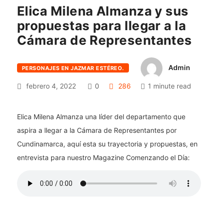
Elica Milena Almanza y sus
propuestas para llegar a la
Cámara de Representantes
Admin
PERSONAJES EN JAZMAR ESTÉREO.
febrero 4, 2022
0
286
1 minute read
Elica Milena Almanza una líder del departamento que
aspira a llegar a la Cámara de Representantes por
Cundinamarca, aquí esta su trayectoria y propuestas, en
entrevista para nuestro Magazine Comenzando el Día: