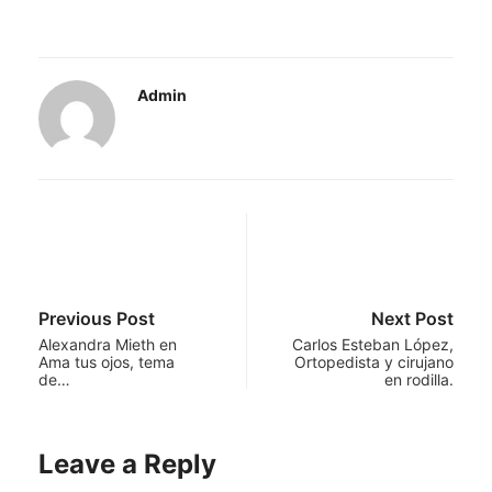
Admin
Previous Post
Next Post
Alexandra Mieth en
Carlos Esteban López,
Ama tus ojos, tema
Ortopedista y cirujano
de…
en rodilla.
Leave a Reply