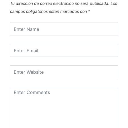
Tu dirección de correo electrónico no será publicada.
Los
campos obligatorios están marcados con
*