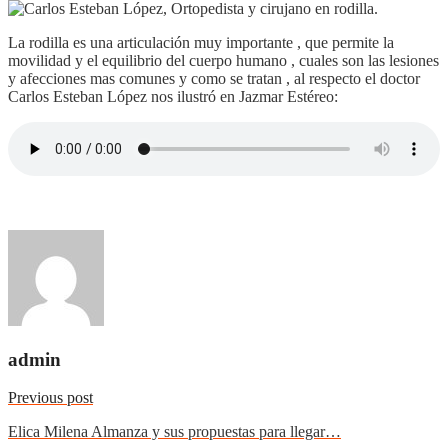
La rodilla es una articulación muy importante , que permite la
movilidad y el equilibrio del cuerpo humano , cuales son las lesiones
y afecciones mas comunes y como se tratan , al respecto el doctor
Carlos Esteban López nos ilustró en Jazmar Estéreo:
admin
Previous post
Elica Milena Almanza y sus propuestas para llegar…