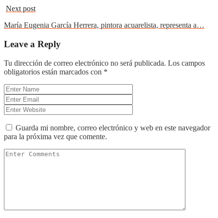
Next post
María Eugenia García Herrera, pintora acuarelista, representa a…
Leave a Reply
Tu dirección de correo electrónico no será publicada.
Los campos
obligatorios están marcados con
*
Guarda mi nombre, correo electrónico y web en este navegador
para la próxima vez que comente.