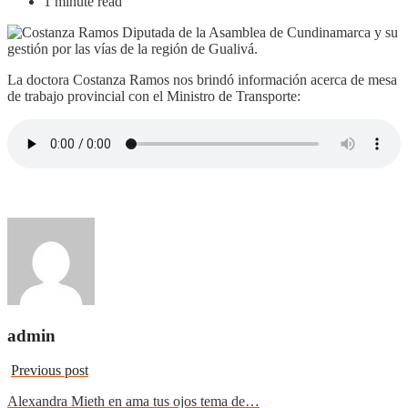
1 minute read
La doctora Costanza Ramos nos brindó información acerca de mesa
de trabajo provincial con el Ministro de Transporte:
admin
Previous post
Alexandra Mieth en ama tus ojos tema de…