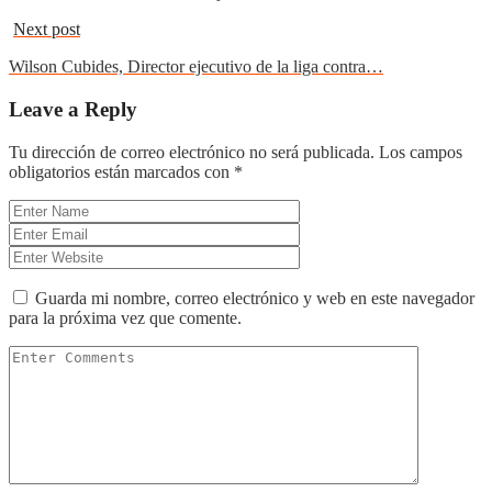
Next post
Wilson Cubides, Director ejecutivo de la liga contra…
Leave a Reply
Tu dirección de correo electrónico no será publicada.
Los campos
obligatorios están marcados con
*
Guarda mi nombre, correo electrónico y web en este navegador
para la próxima vez que comente.