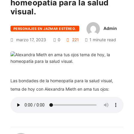
homeopatía para la salud
visual.
Admin
PERSONAJES EN JAZMAR ESTÉREO.
marzo 17, 2023
0
221
1 minute read
Las bondades de la homeopatía para la salud visual,
tema de hoy con Alexandra Mieth en ama tus ojos: