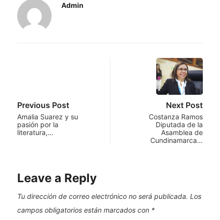
Admin
Previous Post
Next Post
Amalia Suarez y su
Costanza Ramos
pasión por la
Diputada de la
literatura,…
Asamblea de
Cundinamarca…
Leave a Reply
Tu dirección de correo electrónico no será publicada.
Los
campos obligatorios están marcados con
*