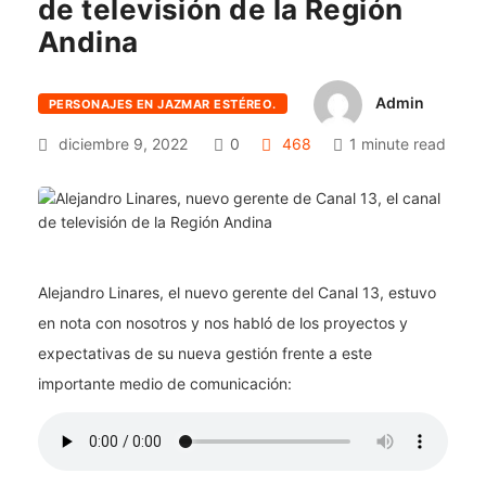
de televisión de la Región
Andina
Admin
PERSONAJES EN JAZMAR ESTÉREO.
diciembre 9, 2022
0
468
1 minute read
Alejandro Linares, el nuevo gerente del Canal 13, estuvo
en nota con nosotros y nos habló de los proyectos y
expectativas de su nueva gestión frente a este
importante medio de comunicación: