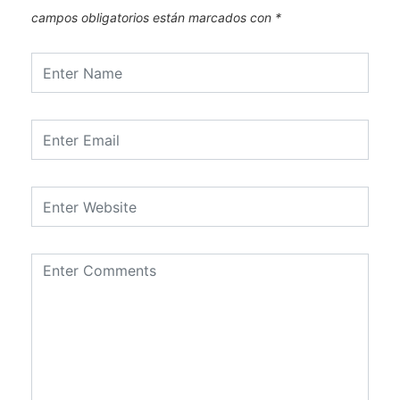
campos obligatorios están marcados con
*