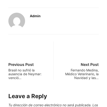
Admin
Previous Post
Next Post
Brasil no sufrió la
Fernando Medina,
ausencia de Neymar:
Médico Veterinario, la
venció…
Navidad y las…
Leave a Reply
Tu dirección de correo electrónico no será publicada.
Los