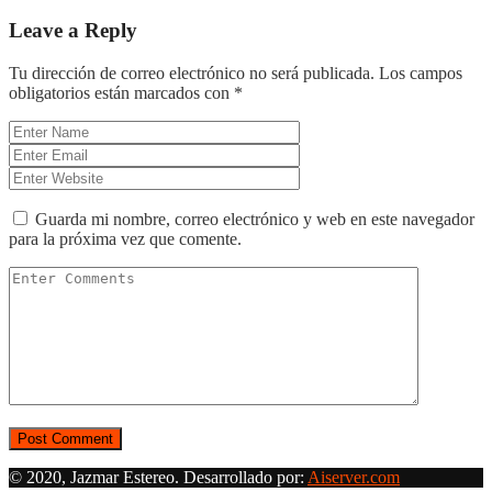
Leave a Reply
Tu dirección de correo electrónico no será publicada.
Los campos
obligatorios están marcados con
*
Guarda mi nombre, correo electrónico y web en este navegador
para la próxima vez que comente.
© 2020, Jazmar Estereo. Desarrollado por:
Aiserver.com