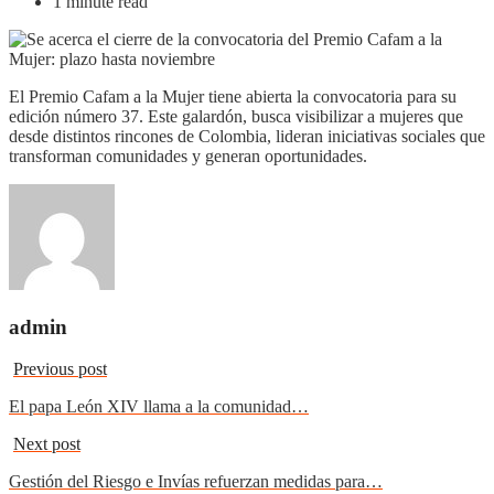
1 minute read
El Premio Cafam a la Mujer tiene abierta la convocatoria para su
edición número 37. Este galardón, busca visibilizar a mujeres que
desde distintos rincones de Colombia, lideran iniciativas sociales que
transforman comunidades y generan oportunidades.
admin
Previous post
El papa León XIV llama a la comunidad…
Next post
Gestión del Riesgo e Invías refuerzan medidas para…