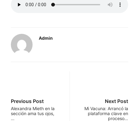
Admin
Previous Post
Next Post
Alexandra Mieth en la
Mi Vacuna: Arrancó la
sección ama tus ojos,
plataforma clave en
…
proceso…