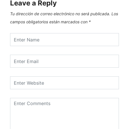
Leave a Reply
Tu dirección de correo electrónico no será publicada.
Los
campos obligatorios están marcados con
*