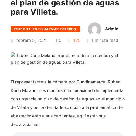
el plan de gestión de aguas
para Villeta.
Admin
PERSONAJES EN JAZMAR ESTÉREO.
febrero 5, 2021
0
175
1 minute read
El representante a la cámara por Cundinamarca, Rubén
Darío Molano, nos manifestó la necesidad de implementar
con urgencia un plan de gestión de aguas en el municipio
de Villeta y así poder darle solución a la problemática de
abastecimiento a sus habitantes, aquí están sus
declaraciones: