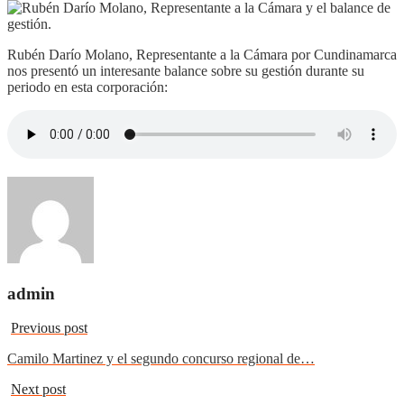
Rubén Darío Molano, Representante a la Cámara por Cundinamarca
nos presentó un interesante balance sobre su gestión durante su
periodo en esta corporación:
admin
Previous post
Camilo Martinez y el segundo concurso regional de…
Next post