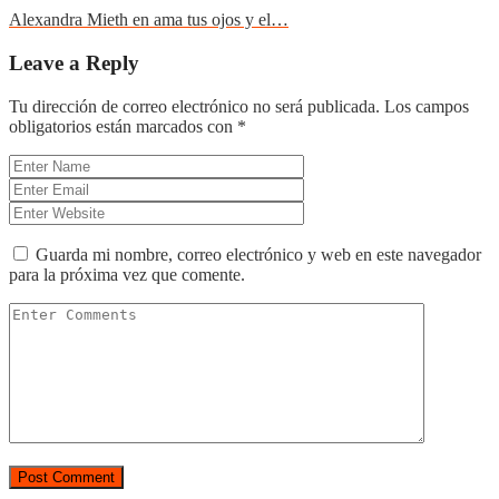
Alexandra Mieth en ama tus ojos y el…
Leave a Reply
Tu dirección de correo electrónico no será publicada.
Los campos
obligatorios están marcados con
*
Guarda mi nombre, correo electrónico y web en este navegador
para la próxima vez que comente.