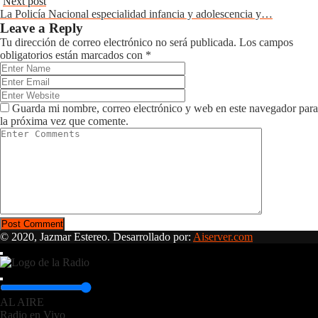
Next post
La Policía Nacional especialidad infancia y adolescencia y…
Leave a Reply
Tu dirección de correo electrónico no será publicada.
Los campos
obligatorios están marcados con
*
Guarda mi nombre, correo electrónico y web en este navegador para
la próxima vez que comente.
© 2020, Jazmar Estereo. Desarrollado por:
Aiserver.com
AL AIRE
Radio en Vivo