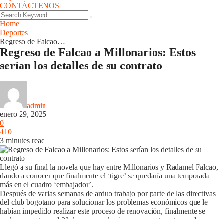
CONTÁCTENOS
Home
Deportes
Regreso de Falcao…
Regreso de Falcao a Millonarios: Estos
serían los detalles de su contrato
Deportes
admin
enero 29, 2025
0
410
3 minutes read
Llegó a su final la novela que hay entre Millonarios y Radamel Falcao,
dando a conocer que finalmente el ‘tigre’ se quedaría una temporada
más en el cuadro ‘embajador’.
Después de varias semanas de arduo trabajo por parte de las directivas
del club bogotano para solucionar los problemas económicos que le
habían impedido realizar este proceso de renovación, finalmente se