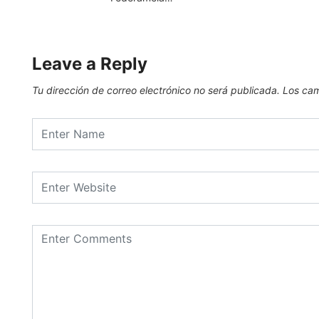
Leave a Reply
Tu dirección de correo electrónico no será publicada.
Los cam