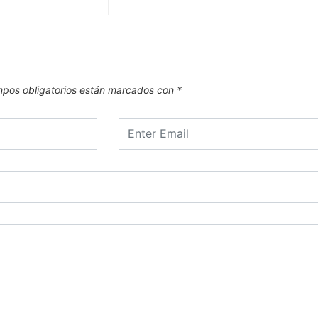
pos obligatorios están marcados con
*