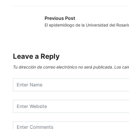
Previous Post
El epidemiólogo de la Universidad del Rosari
Leave a Reply
Tu dirección de correo electrónico no será publicada.
Los cam