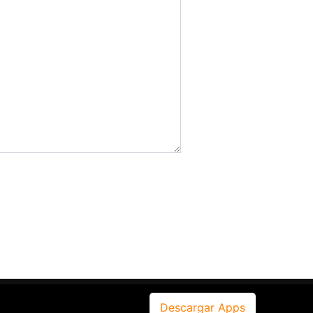
Descargar Apps