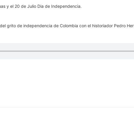
del grito de independencia de Colombia con el historiador Pedro He