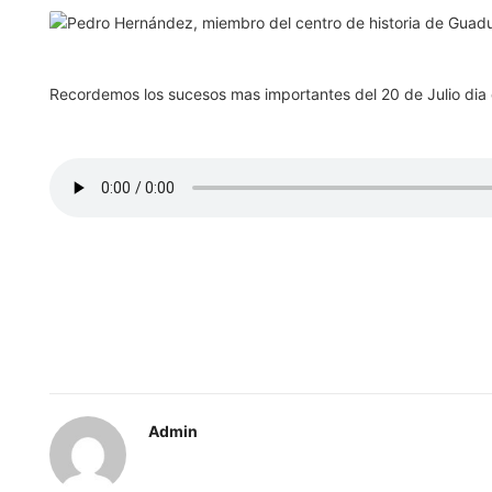
Recordemos los sucesos mas importantes del 20 de Julio dia 
Admin