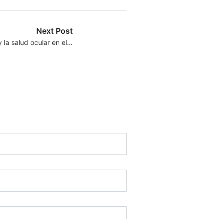
Next Post
 la salud ocular en el…