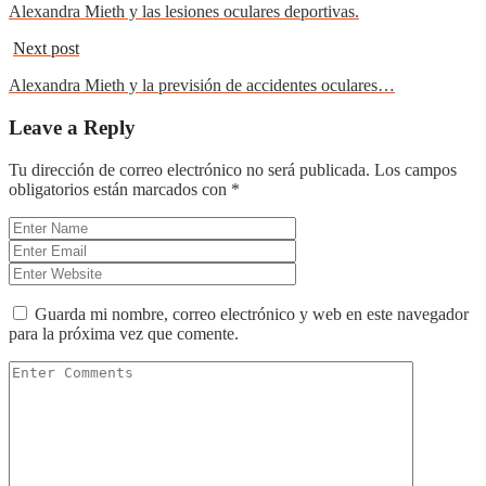
Alexandra Mieth y las lesiones oculares deportivas.
Next post
Alexandra Mieth y la previsión de accidentes oculares…
Leave a Reply
Tu dirección de correo electrónico no será publicada.
Los campos
obligatorios están marcados con
*
Guarda mi nombre, correo electrónico y web en este navegador
para la próxima vez que comente.