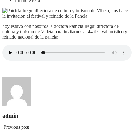
1 minute read
hoy estuvo con nosotros la doctora Patricia Iregui directora de
cultura y turismo de Villeta para invitarnos al 44 festival turístico y
reinado nacional de la panela:
admin
Previous post