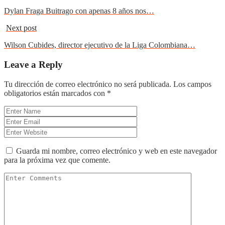
Dylan Fraga Buitrago con apenas 8 años nos…
Next post
Wilson Cubides, director ejecutivo de la Liga Colombiana…
Leave a Reply
Tu dirección de correo electrónico no será publicada.
Los campos
obligatorios están marcados con
*
Guarda mi nombre, correo electrónico y web en este navegador
para la próxima vez que comente.