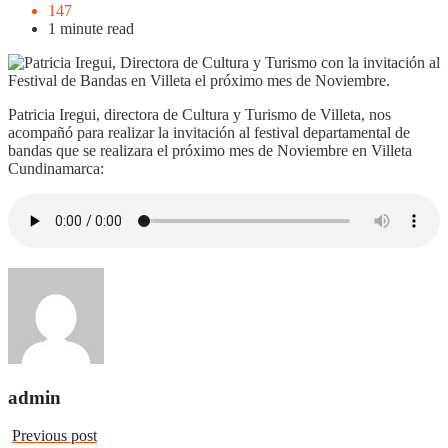
147
1 minute read
Patricia Iregui, directora de Cultura y Turismo de Villeta, nos
acompañó para realizar la invitación al festival departamental de
bandas que se realizara el próximo mes de Noviembre en Villeta
Cundinamarca:
admin
Previous post