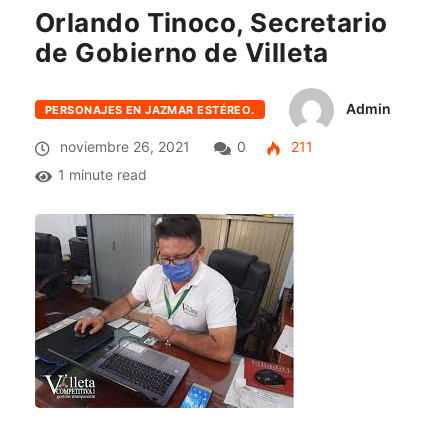
Orlando Tinoco, Secretario
de Gobierno de Villeta
Admin
PERSONAJES EN JAZMAR ESTÉREO.
noviembre 26, 2021
0
211
1 minute read