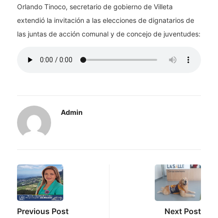
Orlando Tinoco, secretario de gobierno de Villeta
extendió la invitación a las elecciones de dignatarios de
las juntas de acción comunal y de concejo de juventudes:
Admin
Previous Post
Next Post