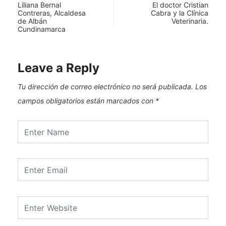
Liliana Bernal
El doctor Cristian
Contreras, Alcaldesa
Cabra y la Clínica
de Albán
Veterinaria.
Cundinamarca
Leave a Reply
Tu dirección de correo electrónico no será publicada.
Los
campos obligatorios están marcados con
*