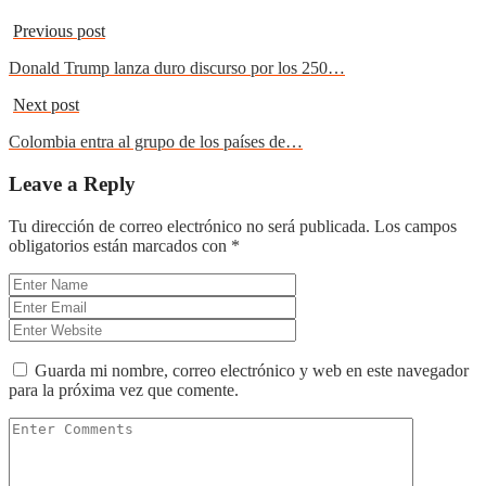
Previous post
Donald Trump lanza duro discurso por los 250…
Next post
Colombia entra al grupo de los países de…
Leave a Reply
Tu dirección de correo electrónico no será publicada.
Los campos
obligatorios están marcados con
*
Guarda mi nombre, correo electrónico y web en este navegador
para la próxima vez que comente.