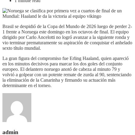
1 minute read
Brasil se despidió de la Copa del Mundo de 2026 luego de perder 2-
1 frente a Noruega este domingo en los octavos de final. El equipo
dirigido por Carlo Ancelotti no logró avanzar a la siguiente ronda y
vio terminar prematuramente su aspiración de conquistar el anhelado
sexto título mundial.
La gran figura del compromiso fue Erling Haaland, quien apareció
en los minutos decisivos para marcar los dos goles del conjunto
europeo. El delantero noruego anotó de cabeza al minuto 79 y
volvió a golpear con un potente remate de zurda al 90, sentenciando
la eliminación de la Canarinha y firmando su actuación más
determinante en el torneo.
admin