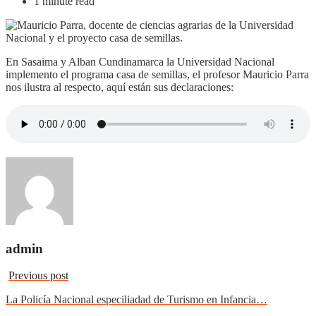
1 minute read
En Sasaima y Alban Cundinamarca la Universidad Nacional
implemento el programa casa de semillas, el profesor Mauricio Parra
nos ilustra al respecto, aquí están sus declaraciones:
admin
Previous post
La Policía Nacional especiliadad de Turismo en Infancia…