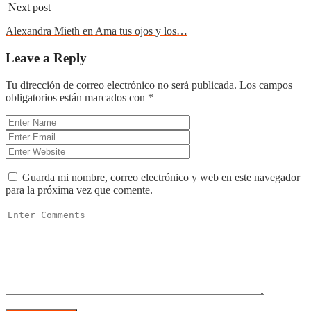
Next post
Alexandra Mieth en Ama tus ojos y los…
Leave a Reply
Tu dirección de correo electrónico no será publicada.
Los campos
obligatorios están marcados con
*
Guarda mi nombre, correo electrónico y web en este navegador
para la próxima vez que comente.