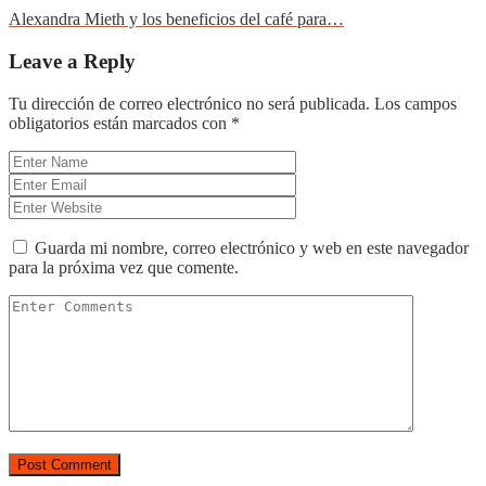
Alexandra Mieth y los beneficios del café para…
Leave a Reply
Tu dirección de correo electrónico no será publicada.
Los campos
obligatorios están marcados con
*
Guarda mi nombre, correo electrónico y web en este navegador
para la próxima vez que comente.