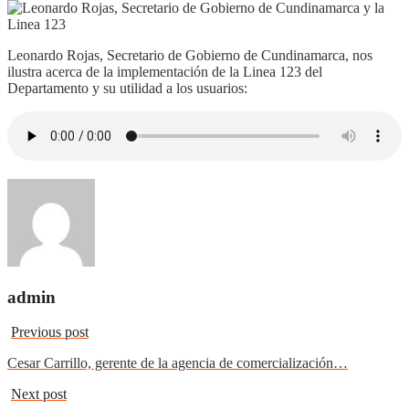
Leonardo Rojas, Secretario de Gobierno de Cundinamarca, nos
ilustra acerca de la implementación de la Linea 123 del
Departamento y su utilidad a los usuarios:
admin
Previous post
Cesar Carrillo, gerente de la agencia de comercialización…
Next post