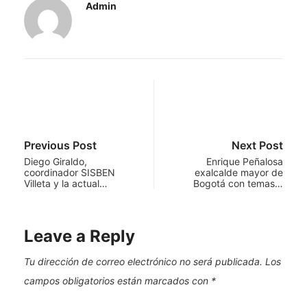
Admin
Previous Post
Next Post
Diego Giraldo,
Enrique Peñalosa
coordinador SISBEN
exalcalde mayor de
Villeta y la actual…
Bogotá con temas…
Leave a Reply
Tu dirección de correo electrónico no será publicada.
Los
campos obligatorios están marcados con
*