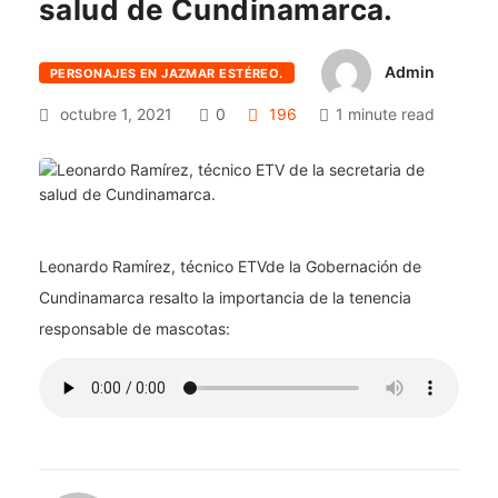
salud de Cundinamarca.
Admin
PERSONAJES EN JAZMAR ESTÉREO.
octubre 1, 2021
0
196
1 minute read
Leonardo Ramírez, técnico ETVde la Gobernación de
Cundinamarca resalto la importancia de la tenencia
responsable de mascotas: