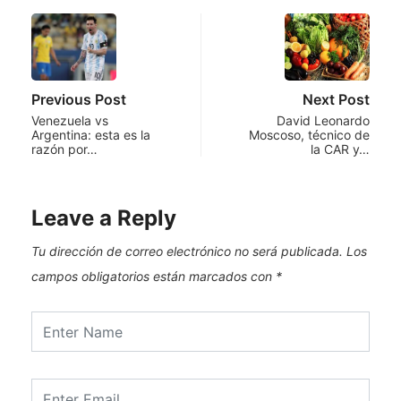
Previous Post
Next Post
Venezuela vs
David Leonardo
Argentina: esta es la
Moscoso, técnico de
razón por…
la CAR y…
Leave a Reply
Tu dirección de correo electrónico no será publicada.
Los
campos obligatorios están marcados con
*