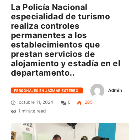
La Policía Nacional
especialidad de turismo
realiza controles
permanentes a los
establecimientos que
prestan servicios de
alojamiento y estadía en el
departamento..
Admin
PERSONAJES EN JAZMAR ESTÉREO.
octubre 11, 2024
0
285
1 minute read