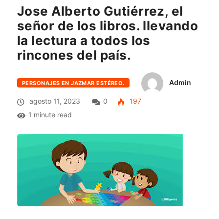
Jose Alberto Gutiérrez, el
señor de los libros. llevando
la lectura a todos los
rincones del país.
Admin
PERSONAJES EN JAZMAR ESTÉREO.
agosto 11, 2023
0
197
1 minute read