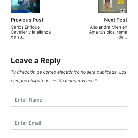
Previous Post
Next Post
Carlos Enrique
Alexandra Mieh en
Cavelier y la alianza
Ama tus ojos, tema
de su…
de…
Leave a Reply
Tu dirección de correo electrónico no será publicada.
Los
campos obligatorios están marcados con
*