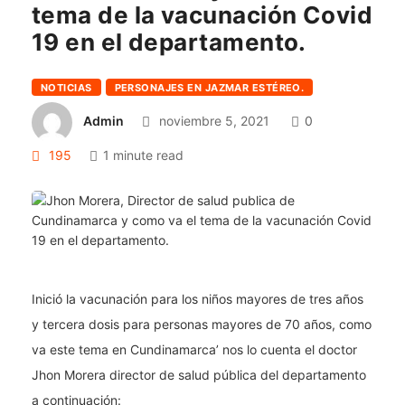
tema de la vacunación Covid
19 en el departamento.
NOTICIAS
PERSONAJES EN JAZMAR ESTÉREO.
Admin
noviembre 5, 2021
0
195
1 minute read
Inició la vacunación para los niños mayores de tres años
y tercera dosis para personas mayores de 70 años, como
va este tema en Cundinamarca’ nos lo cuenta el doctor
Jhon Morera director de salud pública del departamento
a continuación: