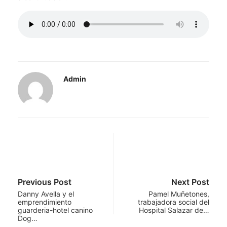
Admin
Previous Post
Next Post
Danny Avella y el
Pamel Muñetones,
emprendimiento
trabajadora social del
guarderia-hotel canino
Hospital Salazar de…
Dog…