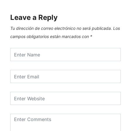
Leave a Reply
Tu dirección de correo electrónico no será publicada.
Los
campos obligatorios están marcados con
*