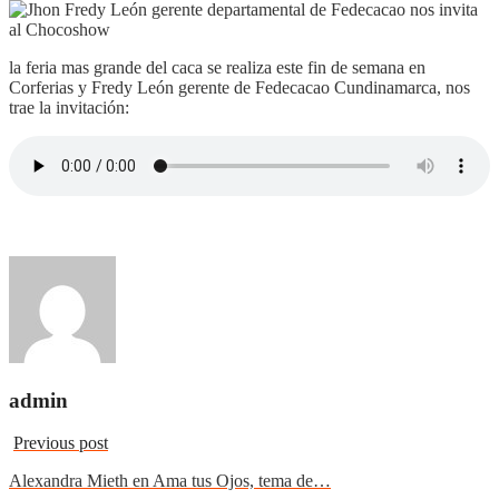
la feria mas grande del caca se realiza este fin de semana en
Corferias y Fredy León gerente de Fedecacao Cundinamarca, nos
trae la invitación:
admin
Previous post
Alexandra Mieth en Ama tus Ojos, tema de…