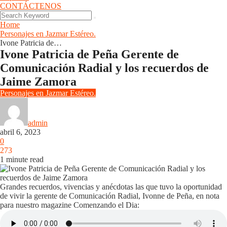
CONTÁCTENOS
Home
Personajes en Jazmar Estéreo.
Ivone Patricia de…
Ivone Patricia de Peña Gerente de
Comunicación Radial y los recuerdos de
Jaime Zamora
Personajes en Jazmar Estéreo.
admin
abril 6, 2023
0
273
1 minute read
Grandes recuerdos, vivencias y anécdotas las que tuvo la oportunidad
de vivir la gerente de Comunicación Radial, Ivonne de Peña, en nota
para nuestro magazine Comenzando el Dia: