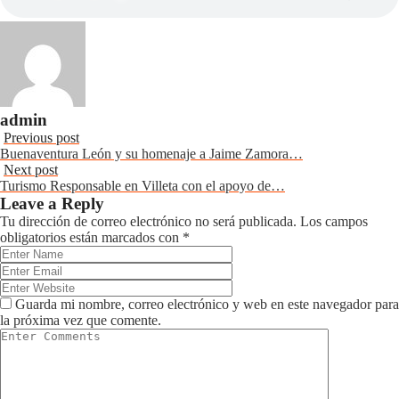
admin
Previous post
Buenaventura León y su homenaje a Jaime Zamora…
Next post
Turismo Responsable en Villeta con el apoyo de…
Leave a Reply
Tu dirección de correo electrónico no será publicada.
Los campos
obligatorios están marcados con
*
Guarda mi nombre, correo electrónico y web en este navegador para
la próxima vez que comente.