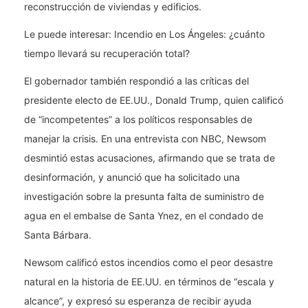
reconstrucción de viviendas y edificios.
Le puede interesar: Incendio en Los Ángeles: ¿cuánto
tiempo llevará su recuperación total?
El gobernador también respondió a las críticas del
presidente electo de EE.UU., Donald Trump, quien calificó
de “incompetentes” a los políticos responsables de
manejar la crisis. En una entrevista con NBC, Newsom
desmintió estas acusaciones, afirmando que se trata de
desinformación, y anunció que ha solicitado una
investigación sobre la presunta falta de suministro de
agua en el embalse de Santa Ynez, en el condado de
Santa Bárbara.
Newsom calificó estos incendios como el peor desastre
natural en la historia de EE.UU. en términos de “escala y
alcance”, y expresó su esperanza de recibir ayuda