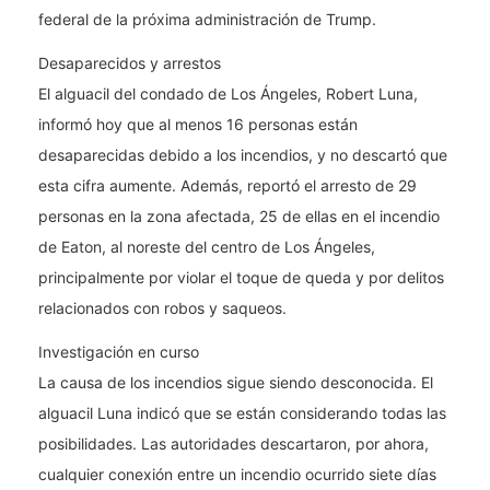
federal de la próxima administración de Trump.
Desaparecidos y arrestos
El alguacil del condado de Los Ángeles, Robert Luna,
informó hoy que al menos 16 personas están
desaparecidas debido a los incendios, y no descartó que
esta cifra aumente. Además, reportó el arresto de 29
personas en la zona afectada, 25 de ellas en el incendio
de Eaton, al noreste del centro de Los Ángeles,
principalmente por violar el toque de queda y por delitos
relacionados con robos y saqueos.
Investigación en curso
La causa de los incendios sigue siendo desconocida. El
alguacil Luna indicó que se están considerando todas las
posibilidades. Las autoridades descartaron, por ahora,
cualquier conexión entre un incendio ocurrido siete días