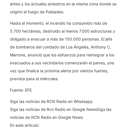
antes y los actuales siniestros en la misma zona donde se
originó el fuego de Palisades.
Hasta el momento, el incendio ha consumido más de
5.700 hectáreas, destruido al menos 7.000 estructuras y
obligado a evacuar a más de 150.000 personas. El jefe
de bomberos del condado de Los Ángeles, Anthony C.
Marrone, anunció que los esfuerzos para reintegrar a los
evacuados a sus vecindarios comenzarán el jueves, una
vez que finalice la próxima alerta por vientos fuertes,
prevista para el miércoles.
Fuente: EFE
Siga las noticias de RCN Radio en Whatsapp
Siga las noticias de Rcn Radio en Google NewsSiga las
noticias de RCN Radio en Google News
En este artículo: