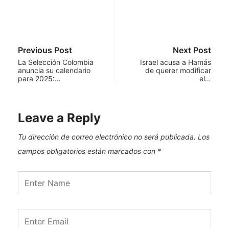
Previous Post
Next Post
La Selección Colombia
Israel acusa a Hamás
anuncia su calendario
de querer modificar
para 2025:…
el…
Leave a Reply
Tu dirección de correo electrónico no será publicada.
Los
campos obligatorios están marcados con
*