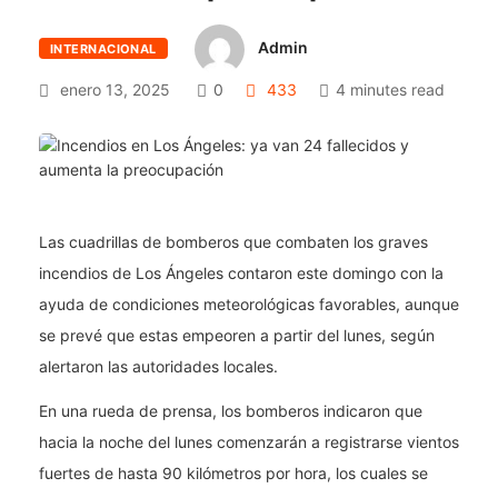
Admin
INTERNACIONAL
enero 13, 2025
0
433
4 minutes read
Las cuadrillas de bomberos que combaten los graves
incendios de Los Ángeles contaron este domingo con la
ayuda de condiciones meteorológicas favorables, aunque
se prevé que estas empeoren a partir del lunes, según
alertaron las autoridades locales.
En una rueda de prensa, los bomberos indicaron que
hacia la noche del lunes comenzarán a registrarse vientos
fuertes de hasta 90 kilómetros por hora, los cuales se