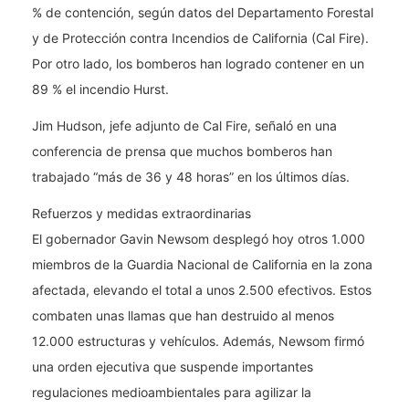
% de contención, según datos del Departamento Forestal
y de Protección contra Incendios de California (Cal Fire).
Por otro lado, los bomberos han logrado contener en un
89 % el incendio Hurst.
Jim Hudson, jefe adjunto de Cal Fire, señaló en una
conferencia de prensa que muchos bomberos han
trabajado “más de 36 y 48 horas” en los últimos días.
Refuerzos y medidas extraordinarias
El gobernador Gavin Newsom desplegó hoy otros 1.000
miembros de la Guardia Nacional de California en la zona
afectada, elevando el total a unos 2.500 efectivos. Estos
combaten unas llamas que han destruido al menos
12.000 estructuras y vehículos. Además, Newsom firmó
una orden ejecutiva que suspende importantes
regulaciones medioambientales para agilizar la