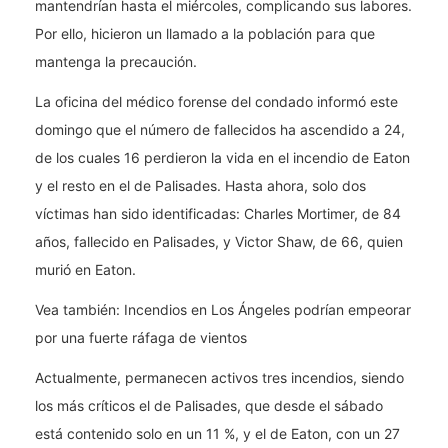
mantendrían hasta el miércoles, complicando sus labores.
Por ello, hicieron un llamado a la población para que
mantenga la precaución.
La oficina del médico forense del condado informó este
domingo que el número de fallecidos ha ascendido a 24,
de los cuales 16 perdieron la vida en el incendio de Eaton
y el resto en el de Palisades. Hasta ahora, solo dos
víctimas han sido identificadas: Charles Mortimer, de 84
años, fallecido en Palisades, y Victor Shaw, de 66, quien
murió en Eaton.
Vea también: Incendios en Los Ángeles podrían empeorar
por una fuerte ráfaga de vientos
Actualmente, permanecen activos tres incendios, siendo
los más críticos el de Palisades, que desde el sábado
está contenido solo en un 11 %, y el de Eaton, con un 27