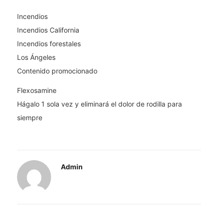
Incendios
Incendios California
Incendios forestales
Los Ángeles
Contenido promocionado
Flexosamine
Hágalo 1 sola vez y eliminará el dolor de rodilla para
siempre
Admin