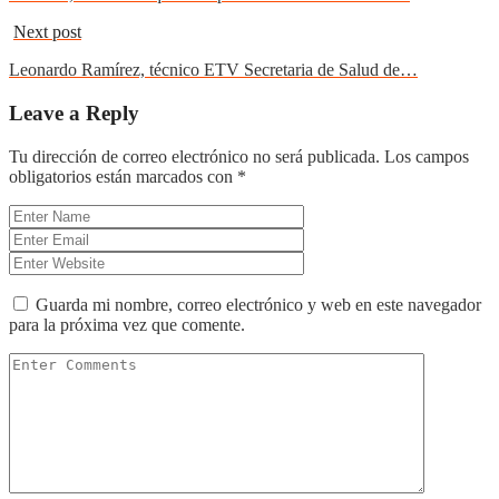
Next post
Leonardo Ramírez, técnico ETV Secretaria de Salud de…
Leave a Reply
Tu dirección de correo electrónico no será publicada.
Los campos
obligatorios están marcados con
*
Guarda mi nombre, correo electrónico y web en este navegador
para la próxima vez que comente.