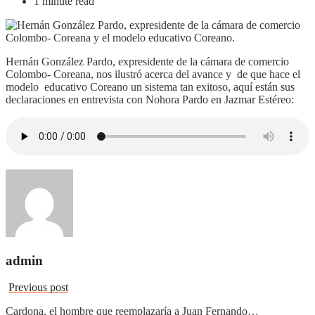
1 minute read
Hernán González Pardo, expresidente de la cámara de comercio
Colombo- Coreana, nos ilustró acerca del avance y de que hace el
modelo educativo Coreano un sistema tan exitoso, aquí están sus
declaraciones en entrevista con Nohora Pardo en Jazmar Estéreo:
admin
Previous post
Cardona, el hombre que reemplazaría a Juan Fernando…