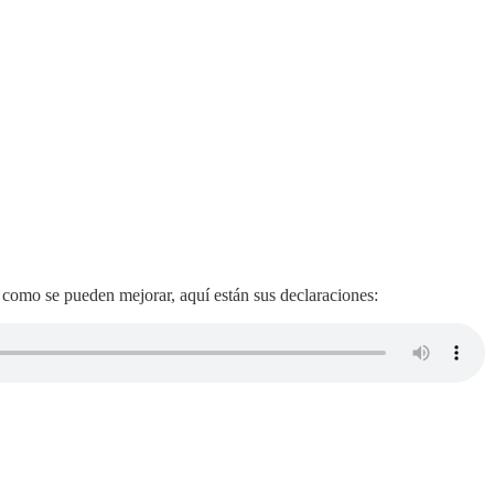
 como se pueden mejorar, aquí están sus declaraciones: