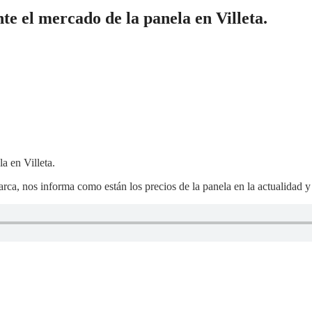
e el mercado de la panela en Villeta.
ca, nos informa como están los precios de la panela en la actualidad y