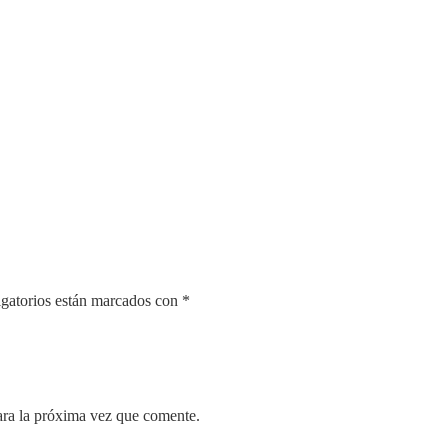
gatorios están marcados con
*
ara la próxima vez que comente.