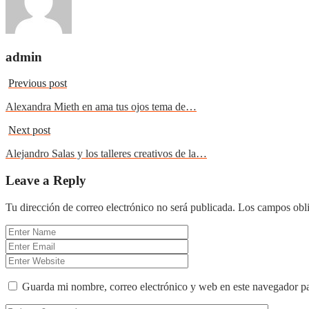
admin
Previous post
Alexandra Mieth en ama tus ojos tema de…
Next post
Alejandro Salas y los talleres creativos de la…
Leave a Reply
Tu dirección de correo electrónico no será publicada.
Los campos obli
Guarda mi nombre, correo electrónico y web en este navegador p