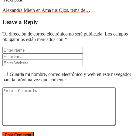
Alexandra Mieth en Ama tus Ojos, tema de…
Leave a Reply
Tu dirección de correo electrónico no será publicada.
Los campos
obligatorios están marcados con
*
Guarda mi nombre, correo electrónico y web en este navegador
para la próxima vez que comente.