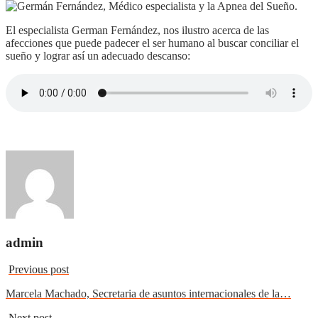
El especialista German Fernández, nos ilustro acerca de las
afecciones que puede padecer el ser humano al buscar conciliar el
sueño y lograr así un adecuado descanso:
admin
Previous post
Marcela Machado, Secretaria de asuntos internacionales de la…
Next post