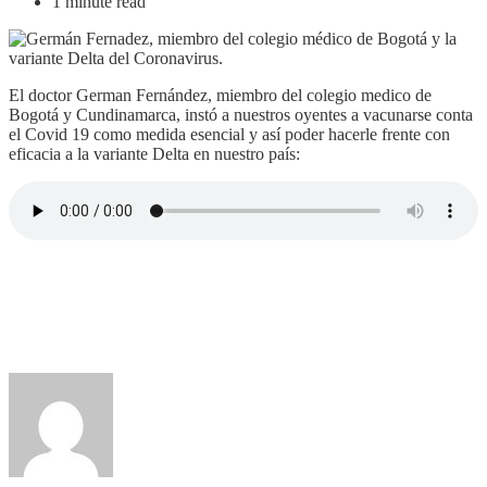
1 minute read
El doctor German Fernández, miembro del colegio medico de
Bogotá y Cundinamarca, instó a nuestros oyentes a vacunarse conta
el Covid 19 como medida esencial y así poder hacerle frente con
eficacia a la variante Delta en nuestro país: