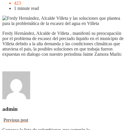
423
1 minute read
Fredy Hernández, Alcalde de Villeta , manifestó su preocupación
por el problema de escasez del preciado liquido en el municipio de
Villeta debido a la alta demanda y las condiciones climáticas que
atraviesa el pais, la posibles soluciones en que trabaja fueron
expuestas en dialogo con nuestro periodista Jaime Zamora Marín:
admin
Previous post
Conozca la lista de colombianos que correrán la…