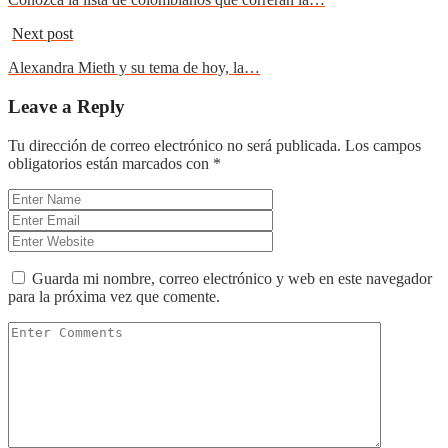
Next post
Alexandra Mieth y su tema de hoy, la…
Leave a Reply
Tu dirección de correo electrónico no será publicada.
Los campos
obligatorios están marcados con
*
Guarda mi nombre, correo electrónico y web en este navegador
para la próxima vez que comente.