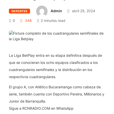
Admin
abril 29, 2024
DEPORTES
0
348
2 minutes read
La Liga BetPlay entra en su etapa definitiva después de
que se conocieran los ocho equipos clasificados a los
cuadrangulares semifinales y la distribución en los
respectivos cuadrangulares.
El grupo A, con Atlético Bucaramanga como cabeza de
serie, también cuenta con Deportivo Pereira, Millonarios y
Junior de Barranquilla.
Sigue a RCNRADIO.COM en WhatsApp