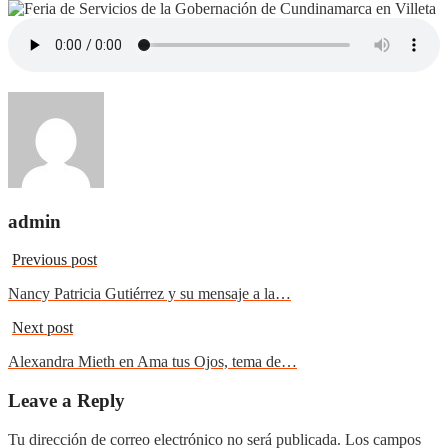
admin
Previous post
Nancy Patricia Gutiérrez y su mensaje a la…
Next post
Alexandra Mieth en Ama tus Ojos, tema de…
Leave a Reply
Tu dirección de correo electrónico no será publicada.
Los campos