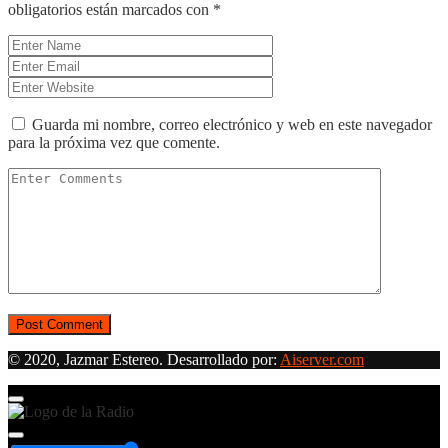
obligatorios están marcados con
*
Guarda mi nombre, correo electrónico y web en este navegador
para la próxima vez que comente.
© 2020, Jazmar Estereo. Desarrollado por:
Aiserver.com