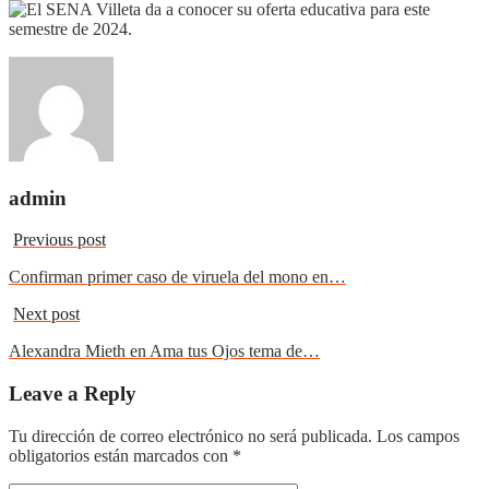
admin
Previous post
Confirman primer caso de viruela del mono en…
Next post
Alexandra Mieth en Ama tus Ojos tema de…
Leave a Reply
Tu dirección de correo electrónico no será publicada.
Los campos
obligatorios están marcados con
*