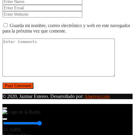
Guarda mi nombre, correo electrónico y web en este navegador
para la próxima vez que comente.
© 2020, Jazmar Estereo. Desarrollado por:
Aiserver.com
AL AIRE
Radio en Vivo