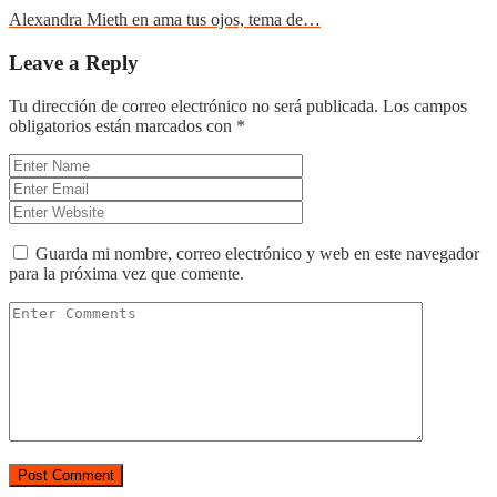
Alexandra Mieth en ama tus ojos, tema de…
Leave a Reply
Tu dirección de correo electrónico no será publicada.
Los campos
obligatorios están marcados con
*
Guarda mi nombre, correo electrónico y web en este navegador
para la próxima vez que comente.