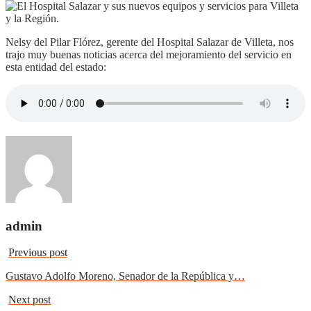
Nelsy del Pilar Flórez, gerente del Hospital Salazar de Villeta, nos
trajo muy buenas noticias acerca del mejoramiento del servicio en
esta entidad del estado:
admin
Previous post
Gustavo Adolfo Moreno, Senador de la República y…
Next post