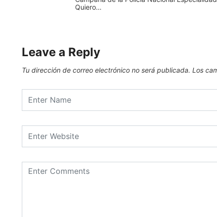
Quiero…
Leave a Reply
Tu dirección de correo electrónico no será publicada.
Los cam