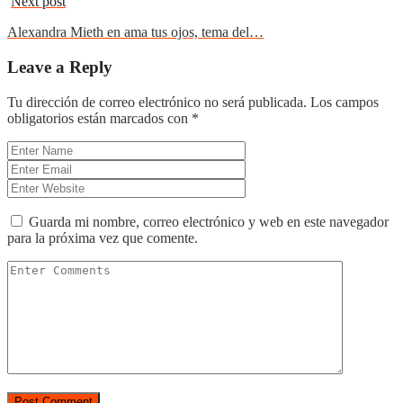
Next post
Alexandra Mieth en ama tus ojos, tema del…
Leave a Reply
Tu dirección de correo electrónico no será publicada.
Los campos
obligatorios están marcados con
*
Guarda mi nombre, correo electrónico y web en este navegador
para la próxima vez que comente.