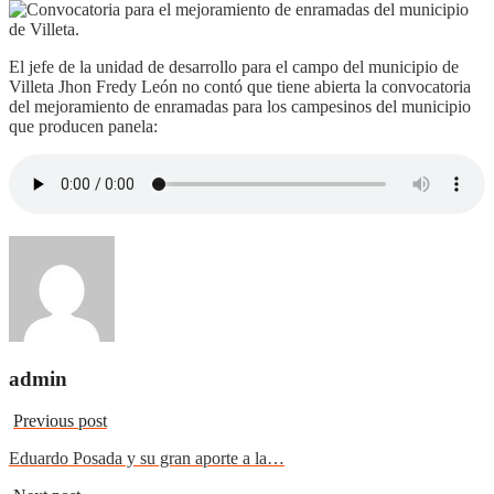
El jefe de la unidad de desarrollo para el campo del municipio de
Villeta Jhon Fredy León no contó que tiene abierta la convocatoria
del mejoramiento de enramadas para los campesinos del municipio
que producen panela:
admin
Previous post
Eduardo Posada y su gran aporte a la…