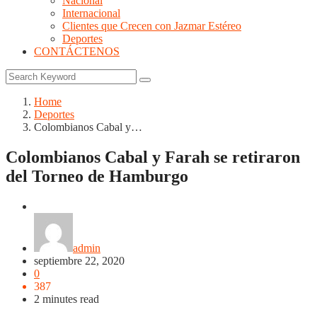
Nacional
Internacional
Clientes que Crecen con Jazmar Estéreo
Deportes
CONTÁCTENOS
Home
Deportes
Colombianos Cabal y…
Colombianos Cabal y Farah se retiraron
del Torneo de Hamburgo
Deportes
admin
septiembre 22, 2020
0
387
2 minutes read