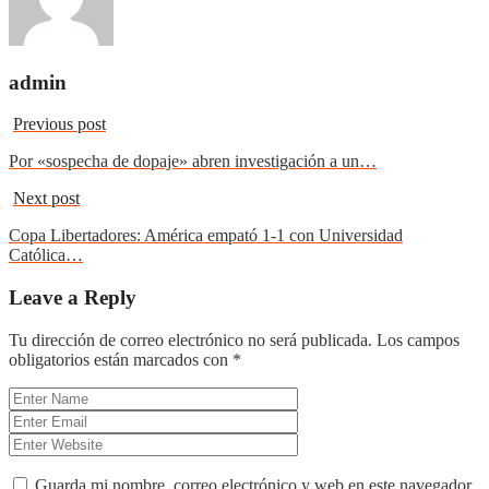
admin
Previous post
Por «sospecha de dopaje» abren investigación a un…
Next post
Copa Libertadores: América empató 1-1 con Universidad
Católica…
Leave a Reply
Tu dirección de correo electrónico no será publicada.
Los campos
obligatorios están marcados con
*
Guarda mi nombre, correo electrónico y web en este navegador