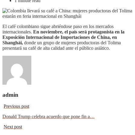
1 minute read
El café colombiano sigue abriéndose paso en los mercados
internacionales.
En noviembre, el país será protagonista en la
Exposición Internacional de Importaciones de China, en
Shanghái,
donde un grupo de mujeres productoras del Tolima
presentará su café de alta calidad ante el público asiático.
admin
Previous post
Donald Trump celebra acuerdo que pone fin a…
Next post