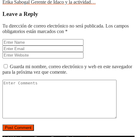
Erika Sabogal Gerente de Idaco y la actividad…
Leave a Reply
Tu dirección de correo electrónico no será publicada.
Los campos
obligatorios están marcados con
*
Guarda mi nombre, correo electrónico y web en este navegador
para la próxima vez que comente.