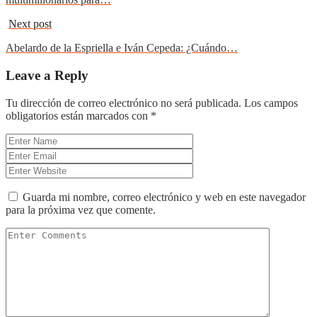
Next post
Abelardo de la Espriella e Iván Cepeda: ¿Cuándo…
Leave a Reply
Tu dirección de correo electrónico no será publicada.
Los campos
obligatorios están marcados con
*
Guarda mi nombre, correo electrónico y web en este navegador
para la próxima vez que comente.