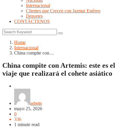
Nacional
Internacional
Clientes que Crecen con Jazmar Estéreo
Deportes
CONTÁCTENOS
Home
Internacional
China compite con…
China compite con Artemis: este es el
viaje que realizará el cohete asiático
Internacional
admin
mayo 25, 2026
0
336
1 minute read